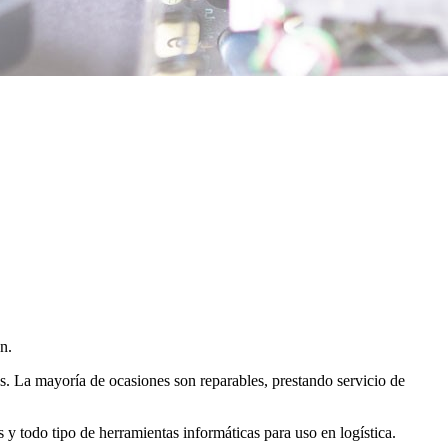
n.
as. La mayoría de ocasiones son reparables, prestando servicio de
 y todo tipo de herramientas informáticas para uso en logística.