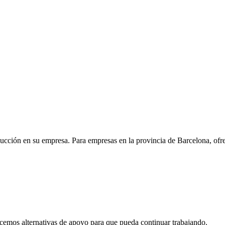
oducción en su empresa. Para empresas en la provincia de Barcelona, o
ecemos alternativas de apoyo para que pueda continuar trabajando.