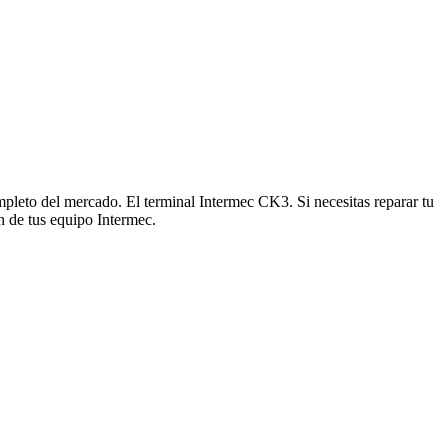
leto del mercado. El terminal Intermec CK3. Si necesitas reparar tu
n de tus equipo Intermec.