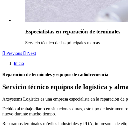
Especialistas en reparación de terminales
Servicio técnico de las principales marcas

Previous

Next
Inicio
Reparación de terminales y equipos de radiofrecuencia
Servicio técnico equipos de logística y alm
Axsystems Logistics es una empresa especialista en la reparación de pr
Debido al trabajo diario en situaciones duras, este tipo de instrument
nuevo durante mucho tiempo.
Reparamos terminales móviles industriales y PDA, impresoras de etiquet