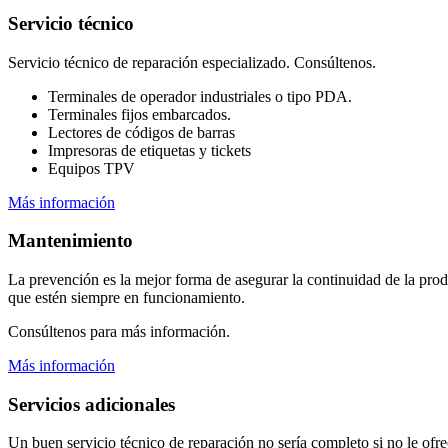
Servicio técnico
Servicio técnico de reparación especializado. Consúltenos.
Terminales de operador industriales o tipo PDA.
Terminales fijos embarcados.
Lectores de códigos de barras
Impresoras de etiquetas y tickets
Equipos TPV
Más información
Mantenimiento
La prevención es la mejor forma de asegurar la continuidad de la pr
que estén siempre en funcionamiento.
Consúltenos para más información.
Más información
Servicios adicionales
Un buen servicio técnico de reparación no sería completo si no le ofr