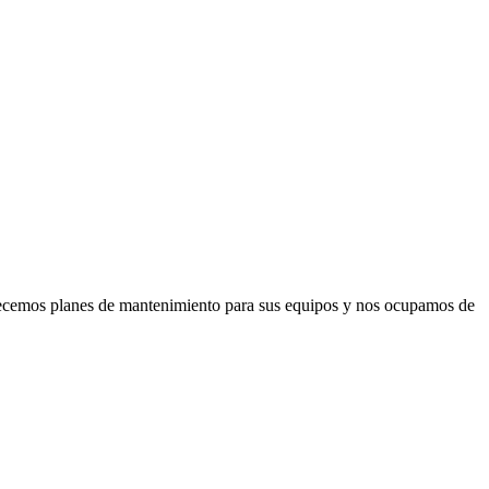
frecemos planes de mantenimiento para sus equipos y nos ocupamos de