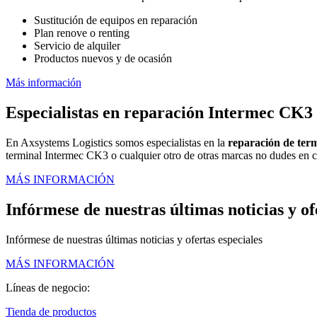
Sustitución de equipos en reparación
Plan renove o renting
Servicio de alquiler
Productos nuevos y de ocasión
Más información
Especialistas en reparación Intermec CK3
En Axsystems Logistics somos especialistas en la
reparación de ter
terminal Intermec CK3 o cualquier otro de otras marcas no dudes en c
MÁS INFORMACIÓN
Infórmese de nuestras últimas noticias y of
Infórmese de nuestras últimas noticias y ofertas especiales
MÁS INFORMACIÓN
Líneas de negocio:
Tienda de productos